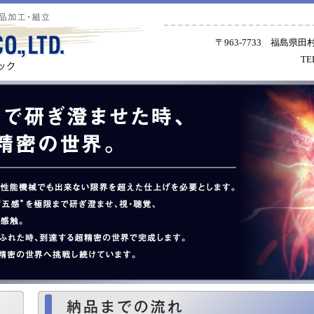
〒963-7733 福島県
TE