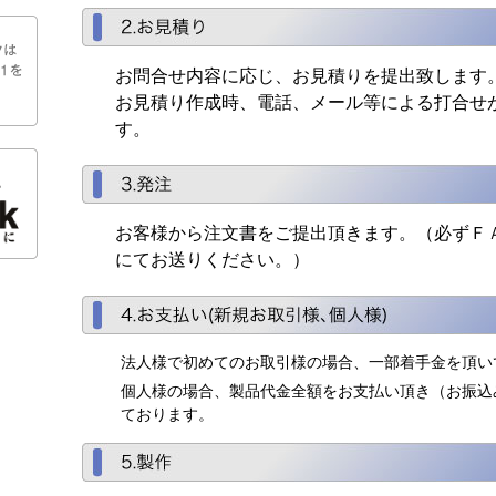
お問合せ内容に応じ、お見積りを提出致します
お見積り作成時、電話、メール等による打合せ
す。
お客様から注文書をご提出頂きます。（必ずＦ
にてお送りください。）
法人様で初めてのお取引様の場合、一部着手金を頂い
個人様の場合、製品代金全額をお支払い頂き（お振込
ております。